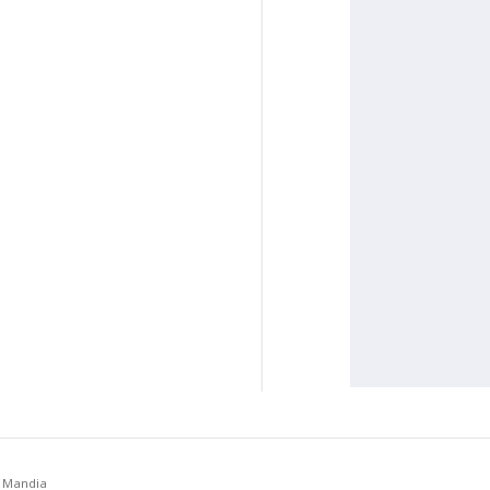
a Mandia