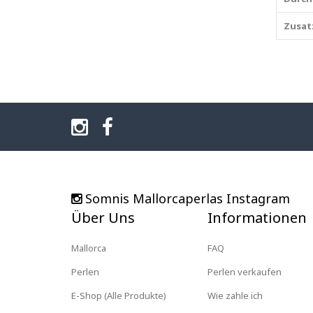
Zusat
Somnis Mallorcaperlas Instagram
Über Uns
Informationen
Mallorca
FAQ
Perlen
Perlen verkaufen
E-Shop (Alle Produkte)
Wie zahle ich