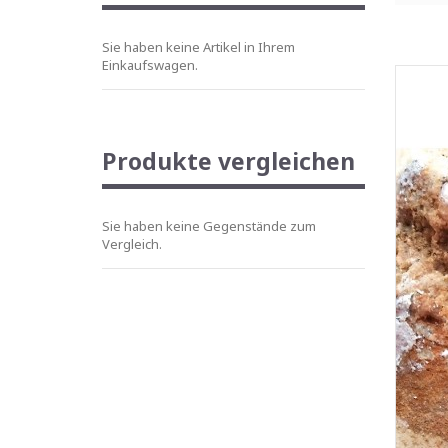
Sie haben keine Artikel in Ihrem
Einkaufswagen.
Produkte vergleichen
Sie haben keine Gegenstände zum
Vergleich.