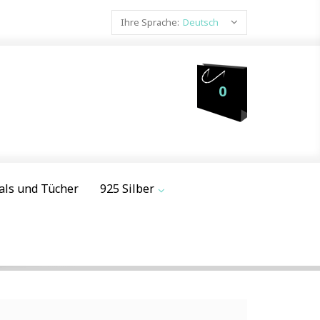
Ihre Sprache:
Deutsch
0
als und Tücher
925 Silber