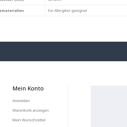
zmaterialien
Für Allergiker geeignet
Mein Konto
Anmelden
Warenkorb anzeigen
Mein Wunschzettel