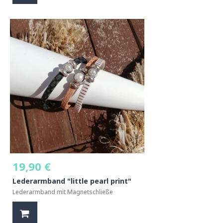
19,90 €
Lederarmband "little pearl print"
Lederarmband mit Magnetschließe