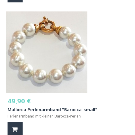
49,90 €
Mallorca Perlenarmband "Barocca-small"
Perlenarmband mit kleinen Barocca-Perlen