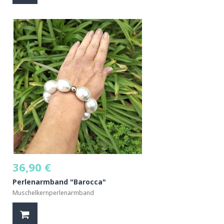
36,90 €
Perlenarmband "Barocca"
Muschelkernperlenarmband