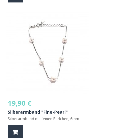
19,90 €
Silberarmband "Fine-Pearl"
Silberarmband mit feinen Perlchen, 6mm