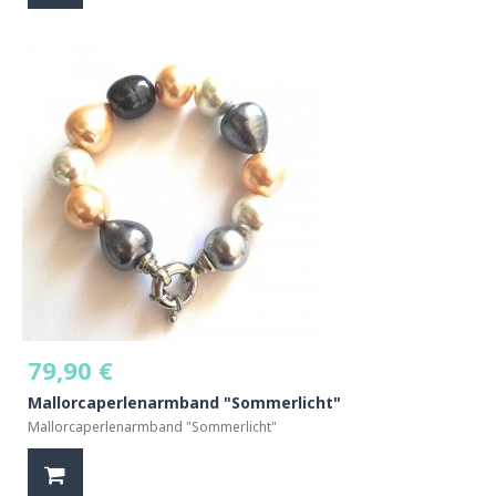
79,90 €
Mallorcaperlenarmband "Sommerlicht"
Mallorcaperlenarmband "Sommerlicht"