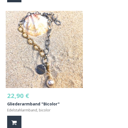
22,90 €
Gliederarmband "Bicolor"
Edelstahlarmband, bicolor