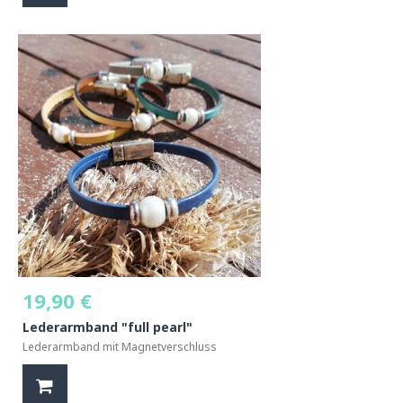
19,90 €
Lederarmband "full pearl"
Lederarmband mit Magnetverschluss