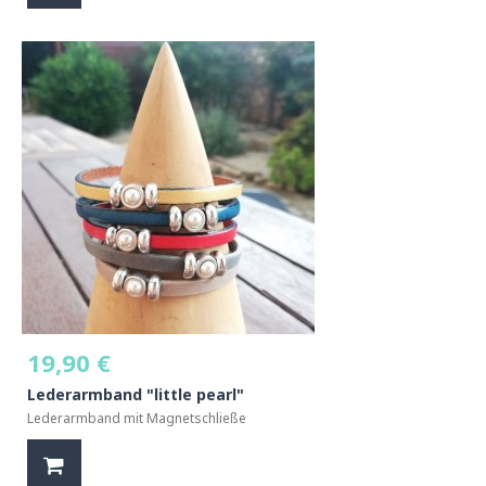
19,90 €
Lederarmband "little pearl"
Lederarmband mit Magnetschließe