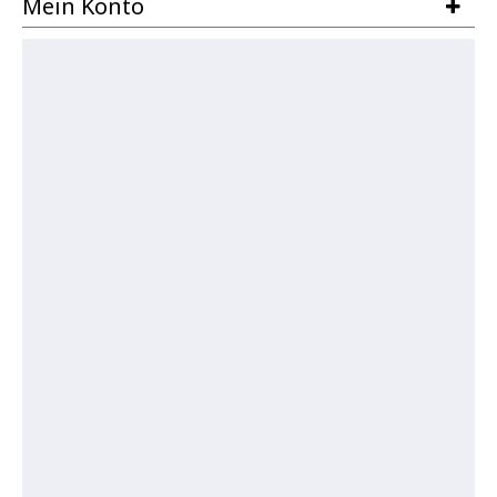
Mein Konto