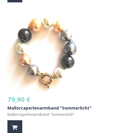
79,90 €
Mallorcaperlenarmband "Sommerlicht"
Mallorcaperlenarmband "Sommerlicht"