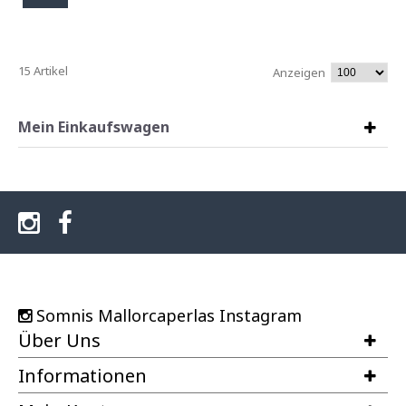
15 Artikel
Anzeigen
Mein Einkaufswagen
Somnis Mallorcaperlas Instagram
Über Uns
Informationen