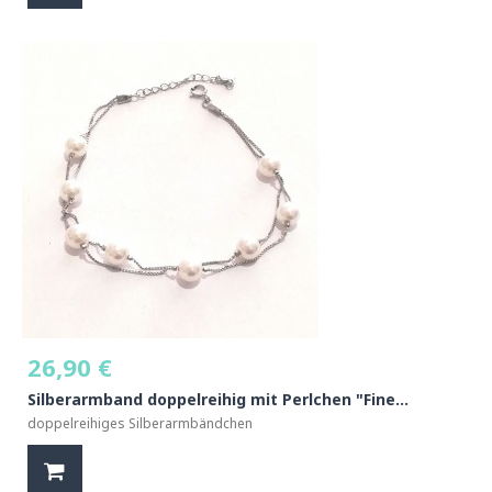
26,90 €
Silberarmband doppelreihig mit Perlchen "Fine...
doppelreihiges Silberarmbändchen