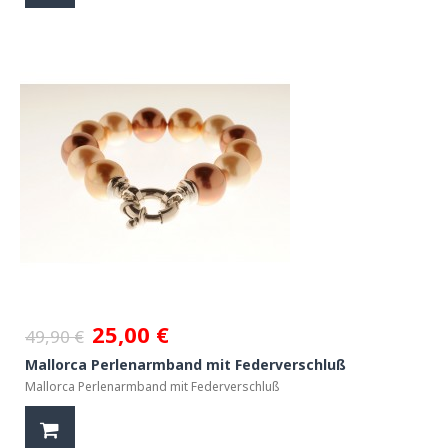
25,00 €
49,90 €
Mallorca Perlenarmband mit Federverschluß
Mallorca Perlenarmband mit Federverschluß