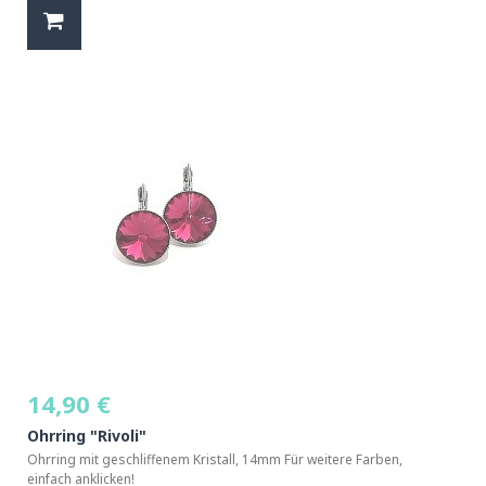
14,90 €
Ohrring "Rivoli"
Ohrring mit geschliffenem Kristall, 14mm Für weitere Farben,
einfach anklicken!