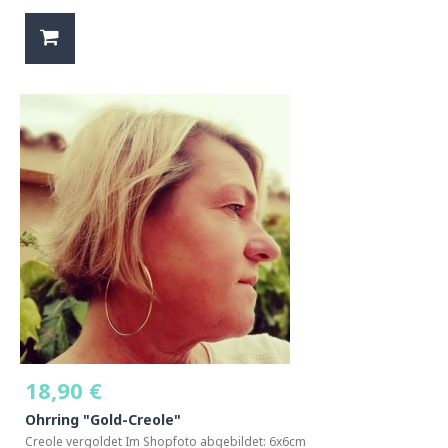
18,90 €
Ohrring "Gold-Creole"
Creole vergoldet Im Shopfoto abgebildet: 6x6cm