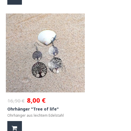
8,00 €
16,90 €
Ohrhänger "Tree of life"
Ohrhänger aus leichtem Edelstahl