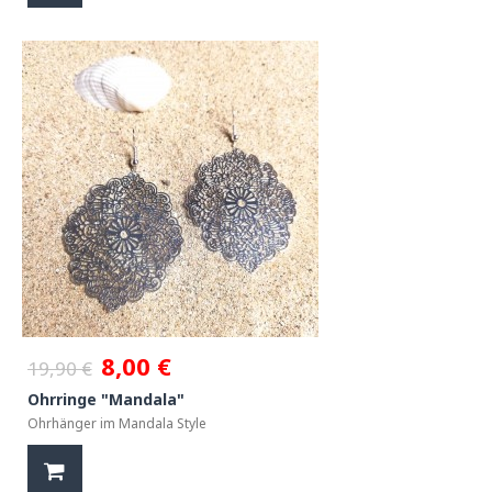
8,00 €
19,90 €
Ohrringe "Mandala"
Ohrhänger im Mandala Style