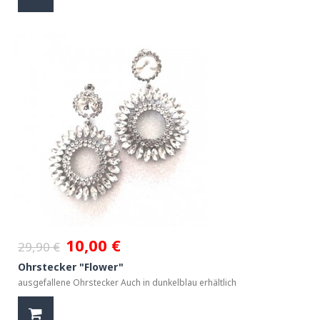
10,00 €
29,90 €
Ohrstecker "Flower"
ausgefallene Ohrstecker Auch in dunkelblau erhältlich