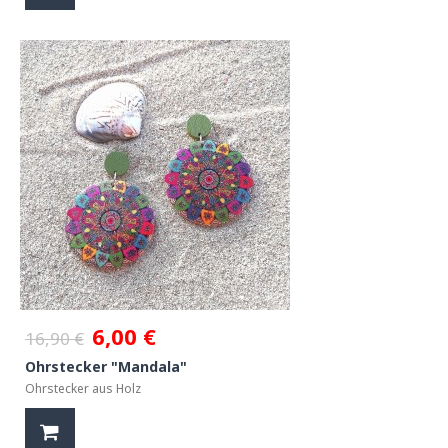
6,00 €
16,90 €
Ohrstecker "Mandala"
Ohrstecker aus Holz