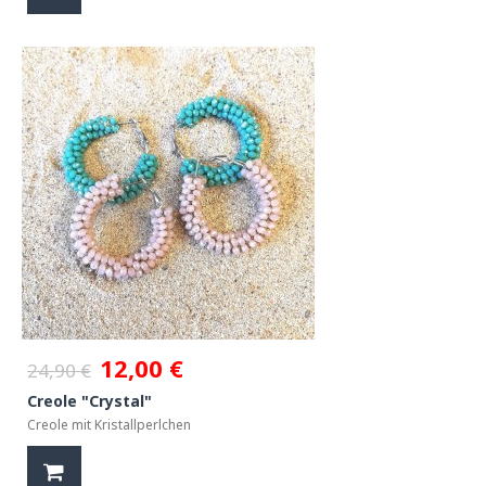
12,00 €
24,90 €
Creole "Crystal"
Creole mit Kristallperlchen