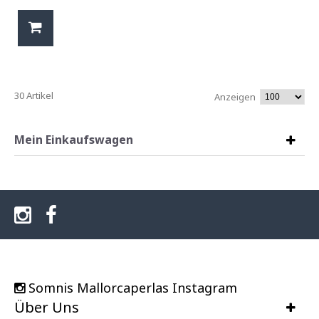
30 Artikel
Anzeigen
Mein Einkaufswagen
Somnis Mallorcaperlas Instagram
Über Uns