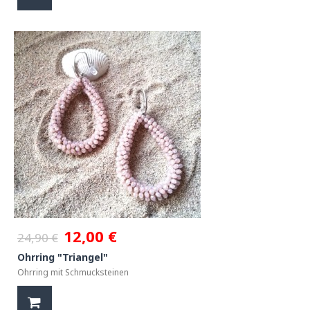
12,00 €
24,90 €
Ohrring "Triangel"
Ohrring mit Schmucksteinen