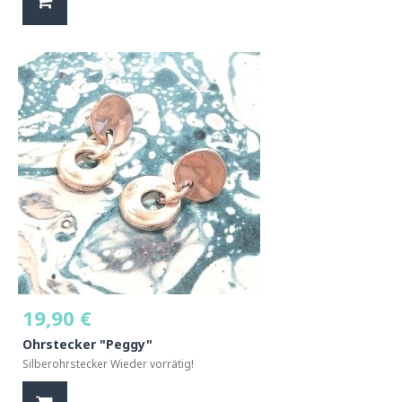
19,90 €
Ohrstecker "Peggy"
Silberohrstecker Wieder vorrätig!