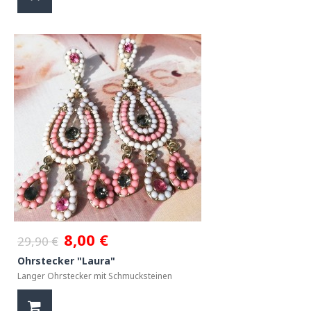
8,00 €
29,90 €
Ohrstecker "Laura"
Langer Ohrstecker mit Schmucksteinen