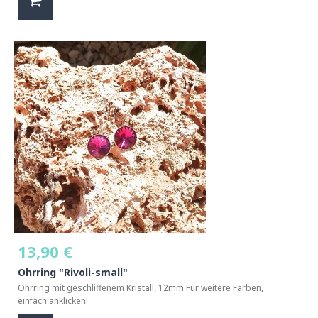
13,90 €
Ohrring "Rivoli-small"
Ohrring mit geschliffenem Kristall, 12mm Für weitere Farben,
einfach anklicken!