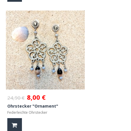
8,00 €
24,90 €
Ohrstecker "Ornament"
Federleichte Ohrstecker