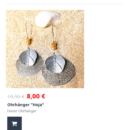
8,00 €
19,90 €
Ohrhänger "Hoja"
Feiner Ohrhänger