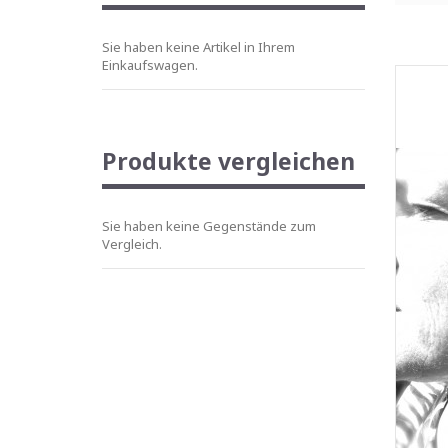
Sie haben keine Artikel in Ihrem
Einkaufswagen.
Produkte vergleichen
Sie haben keine Gegenstände zum
Vergleich.