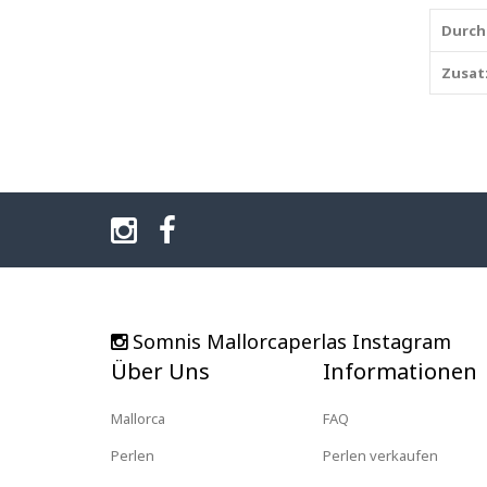
Durch
Zusat
Somnis Mallorcaperlas Instagram
Über Uns
Informationen
Mallorca
FAQ
Perlen
Perlen verkaufen