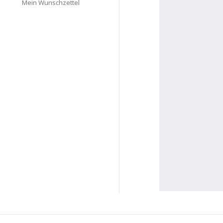
Mein Wunschzettel