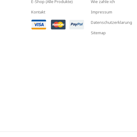
E-Shop (Alle Produkte)
Wie zahle ich
Kontakt
Impressum
Datenschutzerklarung
Sitemap