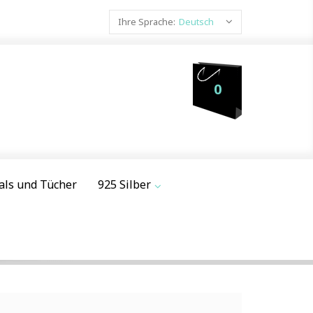
Ihre Sprache:
Deutsch
0
als und Tücher
925 Silber