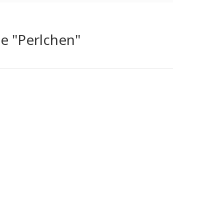
ge "Perlchen"