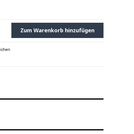
Zum Warenkorb hinzufügen
eichen