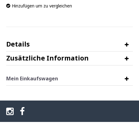
Hinzufügen um zu vergleichen
Details
Zusätzliche Information
Mein Einkaufswagen