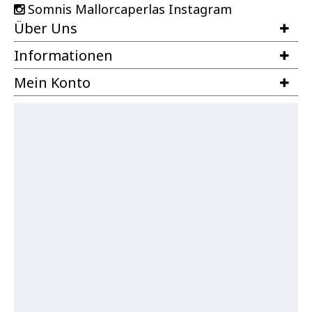
Somnis Mallorcaperlas Instagram
Über Uns
Informationen
Mein Konto