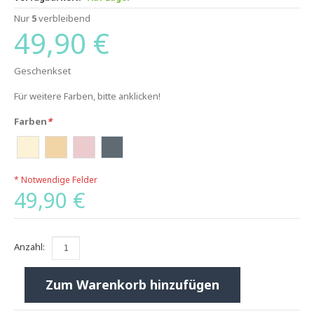
Nur
5
verbleibend
49,90 €
Geschenkset
Für weitere Farben, bitte anklicken!
Farben
*
* Notwendige Felder
49,90 €
Anzahl:
Zum Warenkorb hinzufügen