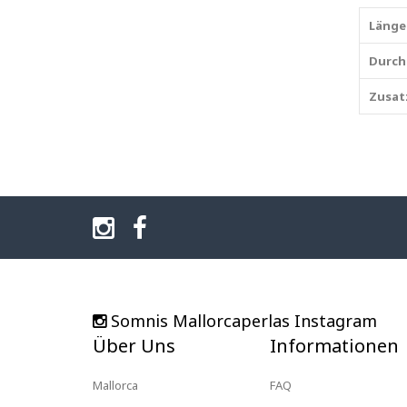
Länge
Durch
Zusat
Somnis Mallorcaperlas Instagram
Über Uns
Informationen
Mallorca
FAQ