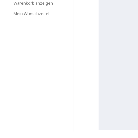
Warenkorb anzeigen
Mein Wunschzettel