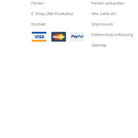
Perlen
Perlen verkaufen
E-Shop (Alle Produkte)
Wie zahle ich
Kontakt
Impressum
Datenschutzerklarung
Sitemap