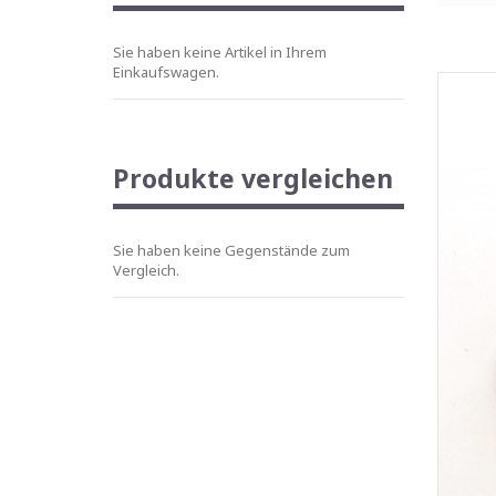
Sie haben keine Artikel in Ihrem
Einkaufswagen.
Produkte vergleichen
Sie haben keine Gegenstände zum
Vergleich.