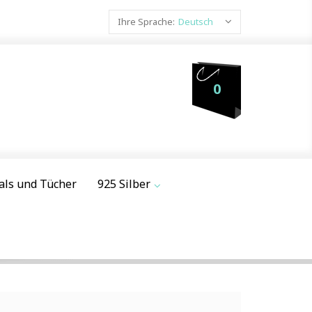
Ihre Sprache:
Deutsch
0
als und Tücher
925 Silber