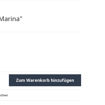
Marina"
Zum Warenkorb hinzufügen
eichen