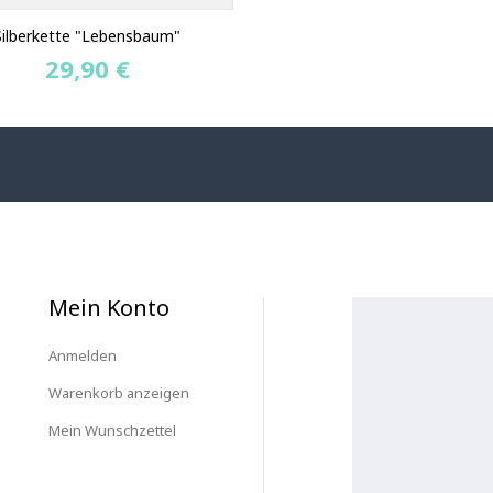
Silberkette "Lebensbaum"
29,90 €
Mein Konto
Anmelden
Warenkorb anzeigen
Mein Wunschzettel