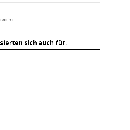
hromfrei
sierten sich auch für: