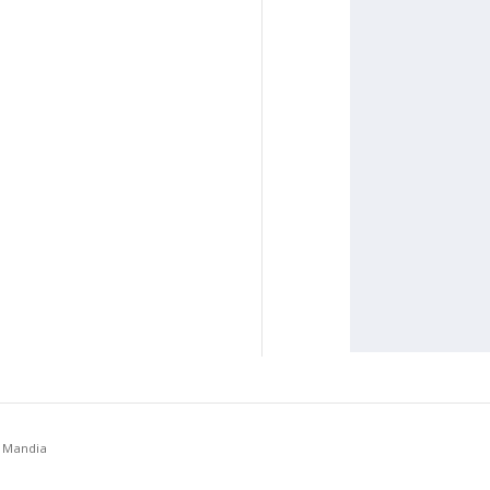
a Mandia