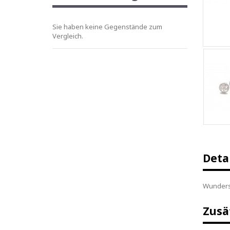
Sie haben keine Gegenstände zum
Vergleich.
Deta
Wundersc
Zusä