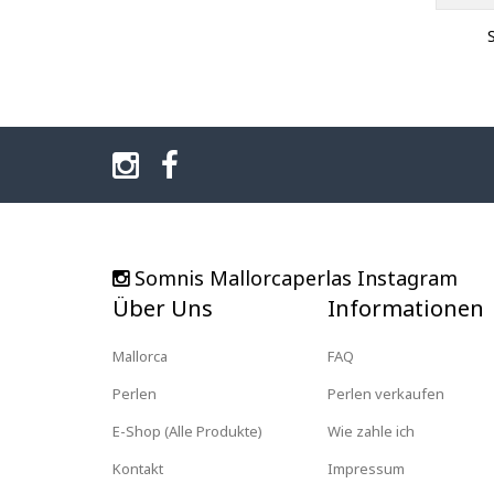
Somnis Mallorcaperlas Instagram
Über Uns
Informationen
Mallorca
FAQ
Perlen
Perlen verkaufen
E-Shop (Alle Produkte)
Wie zahle ich
Kontakt
Impressum