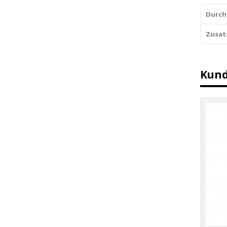
Durch
Zusat
Kund