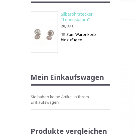
Silberohrstecker
"Lebensbaum"
20,90 €
Zum Warenkorb
hinzufügen
Mein Einkaufswagen
Sie haben keine Artikel in Ihrem
Einkaufswagen.
Produkte vergleichen