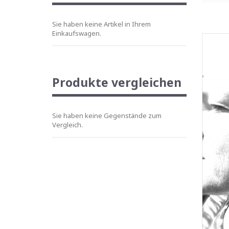
Sie haben keine Artikel in Ihrem
Einkaufswagen.
Produkte vergleichen
Sie haben keine Gegenstände zum
Vergleich.