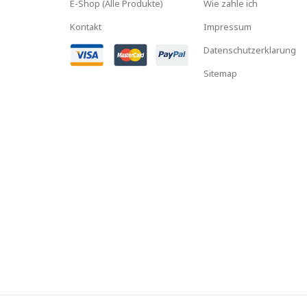
E-Shop (Alle Produkte)
Wie zahle ich
Kontakt
Impressum
Datenschutzerklarung
Sitemap