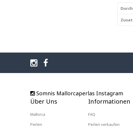
Durch
Zusat
Somnis Mallorcaperlas Instagram
Über Uns
Informationen
Mallorca
FAQ
Perlen
Perlen verkaufen