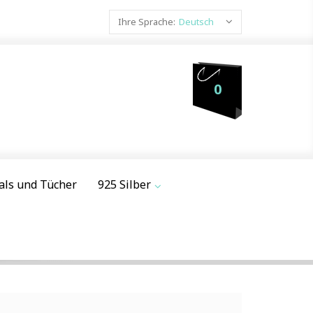
Ihre Sprache:
Deutsch
0
als und Tücher
925 Silber