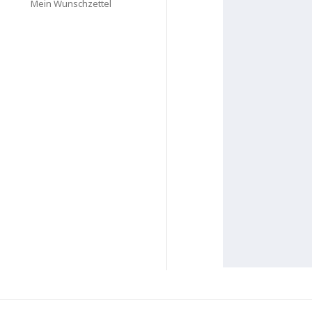
Mein Wunschzettel