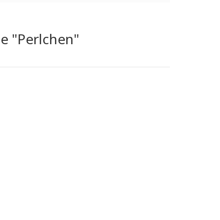
ge "Perlchen"