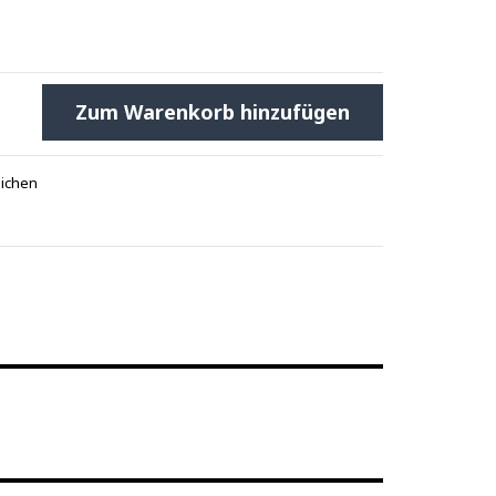
Zum Warenkorb hinzufügen
eichen