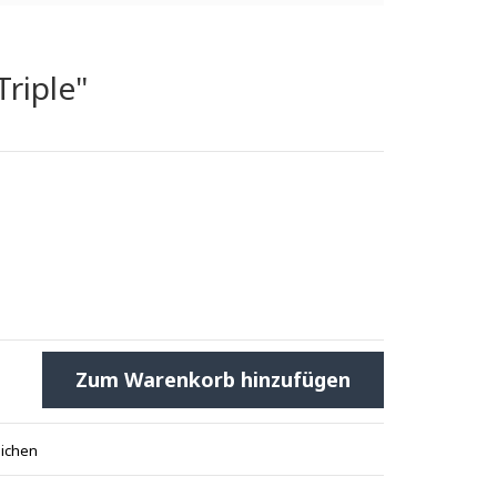
Triple"
Zum Warenkorb hinzufügen
eichen