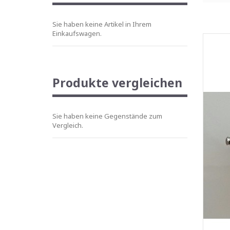
Sie haben keine Artikel in Ihrem
Einkaufswagen.
Produkte vergleichen
Sie haben keine Gegenstände zum
Vergleich.