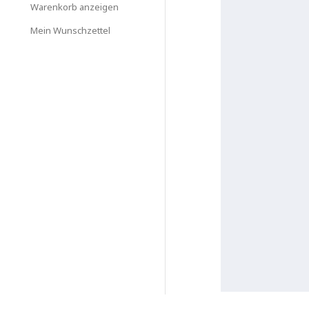
Warenkorb anzeigen
Mein Wunschzettel