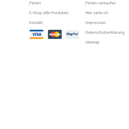
Perlen
Perlen verkaufen
E-Shop (Alle Produkte)
Wie zahle ich
Kontakt
Impressum
Datenschutzerklarung
Sitemap