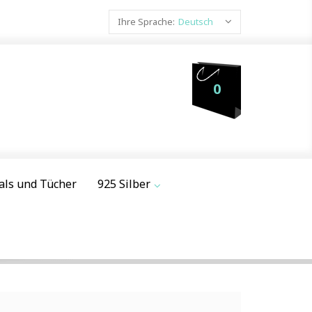
Ihre Sprache:
Deutsch
0
als und Tücher
925 Silber