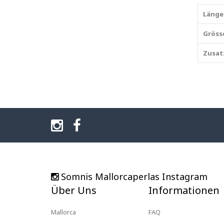
Länge
Gröss
Zusat
Somnis Mallorcaperlas Instagram
Über Uns
Informationen
Mallorca
FAQ