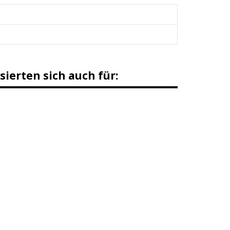
sierten sich auch für: