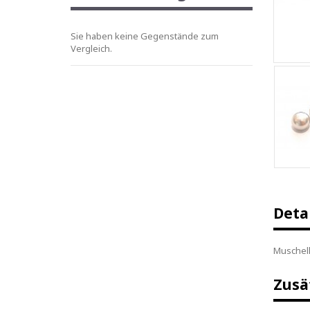
Sie haben keine Gegenstände zum
Vergleich.
Deta
Muschelk
Zusä