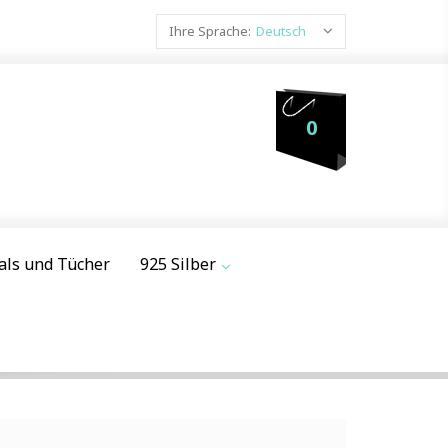
Ihre Sprache:
Deutsch
0
als und Tücher
925 Silber