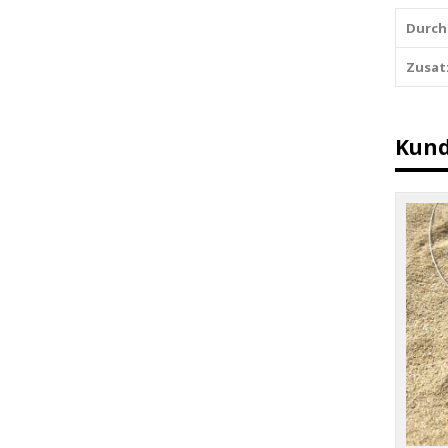
Durch
Zusat
Kund