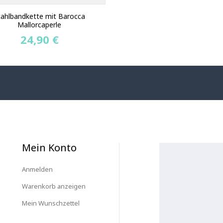
tahlbandkette mit Barocca
Mallorcaperle
24,90 €
Mein Konto
Anmelden
Warenkorb anzeigen
Mein Wunschzettel