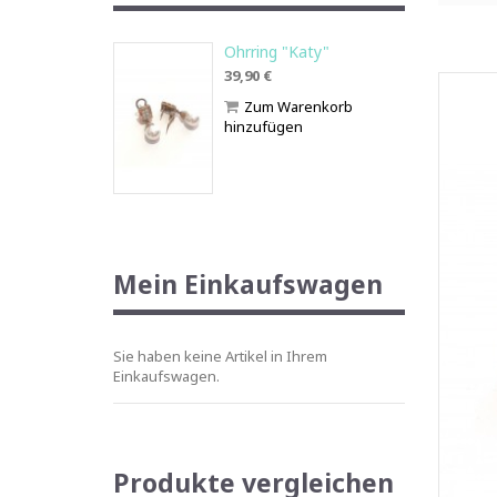
Ohrring "Katy"
39,90 €
Zum Warenkorb
hinzufügen
Mein Einkaufswagen
Sie haben keine Artikel in Ihrem
Einkaufswagen.
Produkte vergleichen