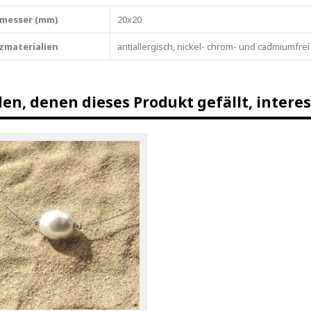
messer (mm)
20x20
zmaterialien
antiallergisch, nickel- chrom- und cadmiumfrei
en, denen dieses Produkt gefällt, interes