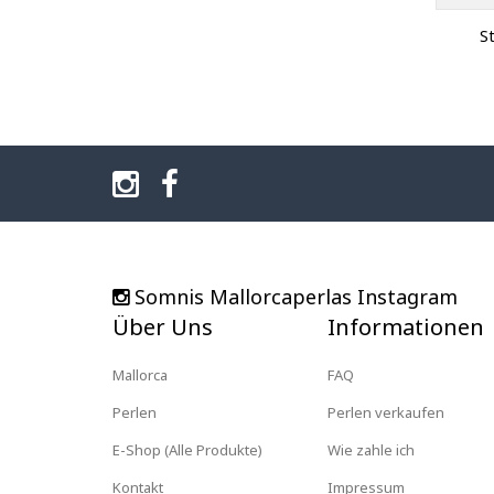
S
Somnis Mallorcaperlas Instagram
Über Uns
Informationen
Mallorca
FAQ
Perlen
Perlen verkaufen
E-Shop (Alle Produkte)
Wie zahle ich
Kontakt
Impressum