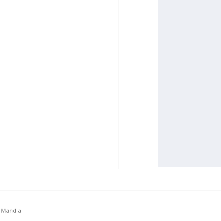
a Mandia