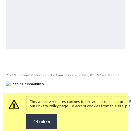
2022 © Somnis Mallorca - Silke Conrads - C./Carlos I, 07689 Cala Mandia
This website requires cookies to provide all of its features.
our
Privacy Policy page
. To accept cookies from this site, pl
Erlauben