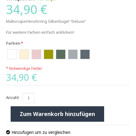
34,90 €
Mallorcaperlenohrring Silberbügel "Deluxe"
Für weitere Farben einfach anklicken!
Farben
*
* Notwendige Felder
34,90 €
Anzahl:
Zum Warenkorb hinzufügen
Hinzufügen um zu vergleichen