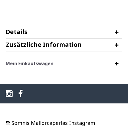
Details
Zusätzliche Information
Mein Einkaufswagen
Somnis Mallorcaperlas Instagram