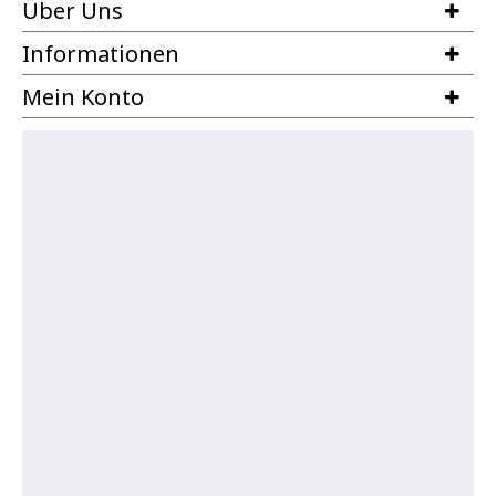
Über Uns
Informationen
Mein Konto