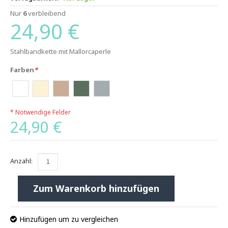
Nur
6
verbleibend
24,90 €
Stahlbandkette mit Mallorcaperle
Farben
*
* Notwendige Felder
24,90 €
Anzahl:
Zum Warenkorb hinzufügen
Hinzufügen um zu vergleichen