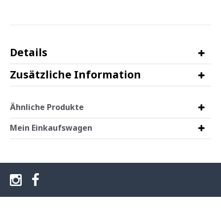
Details
Zusätzliche Information
Ähnliche Produkte
Mein Einkaufswagen