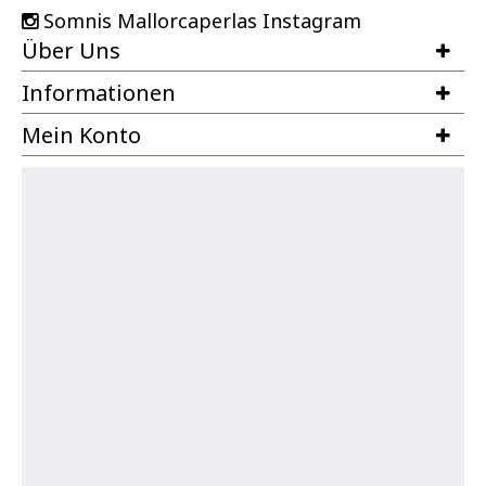
Somnis Mallorcaperlas Instagram
Über Uns
Informationen
Mein Konto