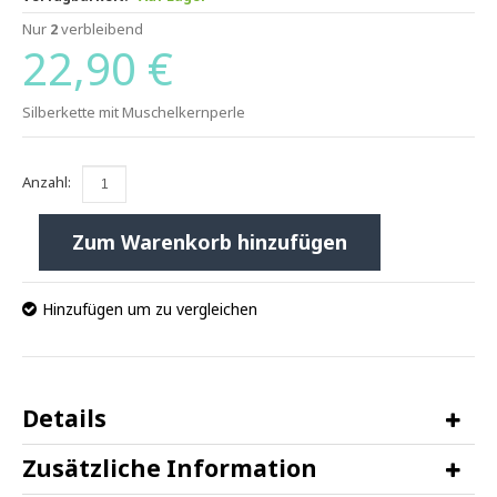
Nur
2
verbleibend
22,90 €
Silberkette mit Muschelkernperle
Anzahl:
Zum Warenkorb hinzufügen
Hinzufügen um zu vergleichen
Details
Zusätzliche Information