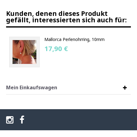
Kunden, denen dieses Produkt
gefällt, interessierten sich auch für:
Mallorca Perlenohrring, 10mm
17,90 €
Mein Einkaufswagen