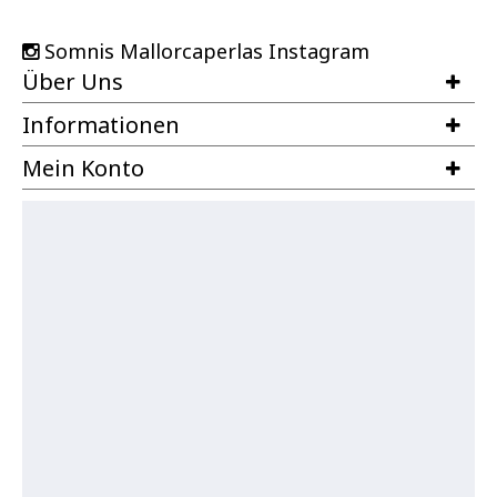
Somnis Mallorcaperlas Instagram
Über Uns
Informationen
Mein Konto