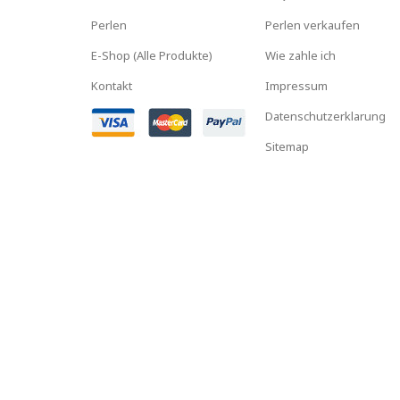
Perlen
Perlen verkaufen
E-Shop (Alle Produkte)
Wie zahle ich
Kontakt
Impressum
Datenschutzerklarung
Sitemap