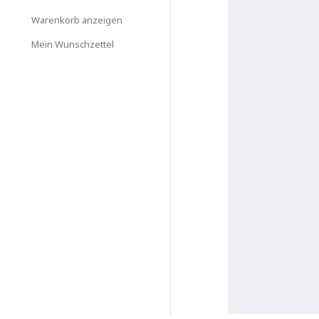
Warenkorb anzeigen
Mein Wunschzettel