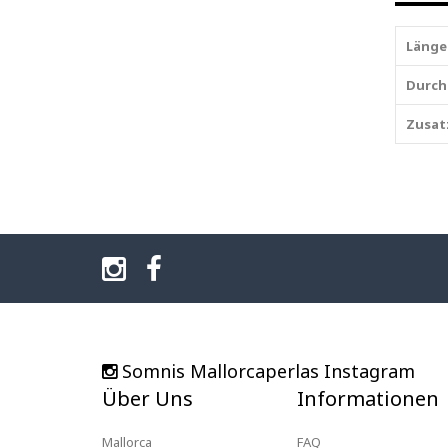
Länge
Durch
Zusat
Somnis Mallorcaperlas Instagram
Über Uns
Informationen
Mallorca
FAQ