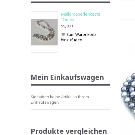
Mallorcaperlenkette
"Queen"
99,90 €
Zum Warenkorb
hinzufügen
Mein Einkaufswagen
Sie haben keine Artikel in Ihrem
Einkaufswagen.
Produkte vergleichen