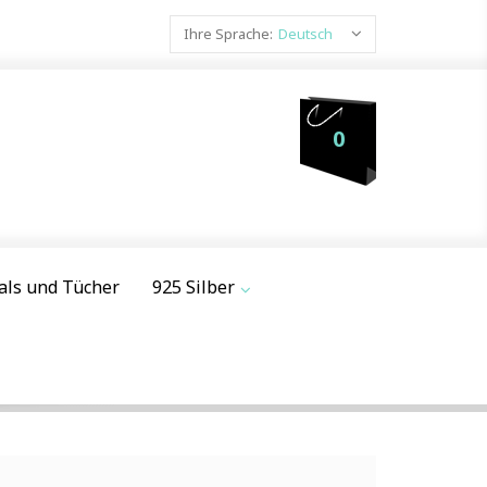
Ihre Sprache:
Deutsch
0
als und Tücher
925 Silber