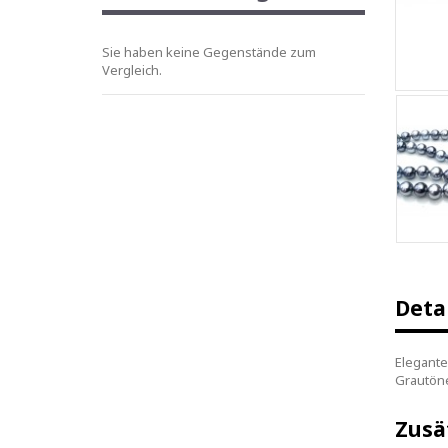
Sie haben keine Gegenstände zum
Vergleich.
Deta
Elegante
Grautöne
Zusä