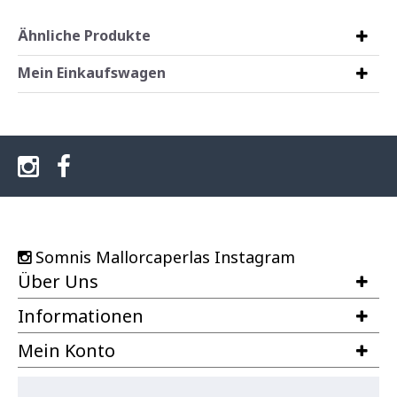
Ähnliche Produkte
Mein Einkaufswagen
Somnis Mallorcaperlas Instagram
Über Uns
Informationen
Mein Konto