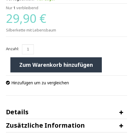
Nur
1
verbleibend
29,90 €
Silberkette mit Lebensbaum
Anzahl:
Zum Warenkorb hinzufügen
Hinzufügen um zu vergleichen
Details
Zusätzliche Information