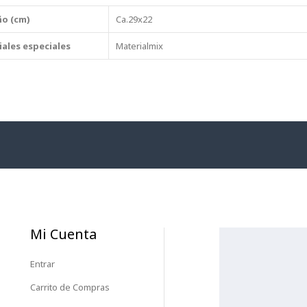
o (cm)
Ca.29x22
ales especiales
Materialmix
Mi Cuenta
Entrar
Carrito de Compras