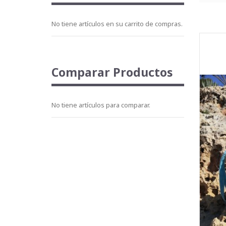
No tiene artículos en su carrito de compras.
Comparar Productos
No tiene artículos para comparar.