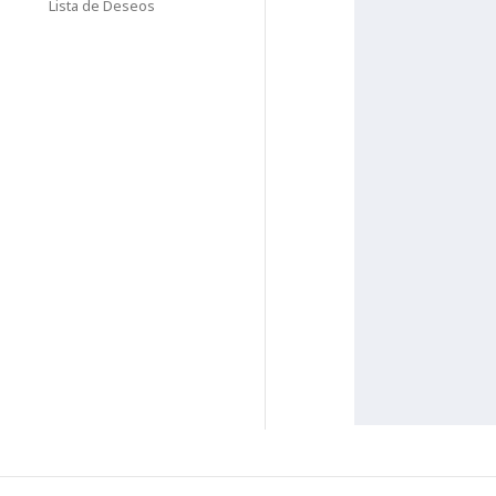
Lista de Deseos