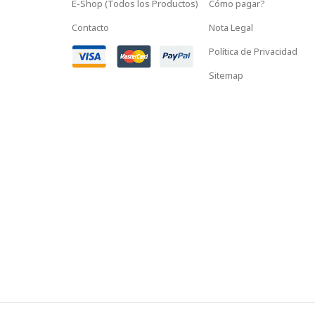
E-Shop (Todos los Productos)
Cómo pagar?
Contacto
Nota Legal
Política de Privacidad
Sitemap