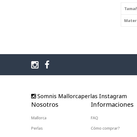
Tamañ
Materi
Somnis Mallorcaperlas Instagram
Nosotros
Informaciones
Mallorca
FAQ
Perlas
Cómo comprar?