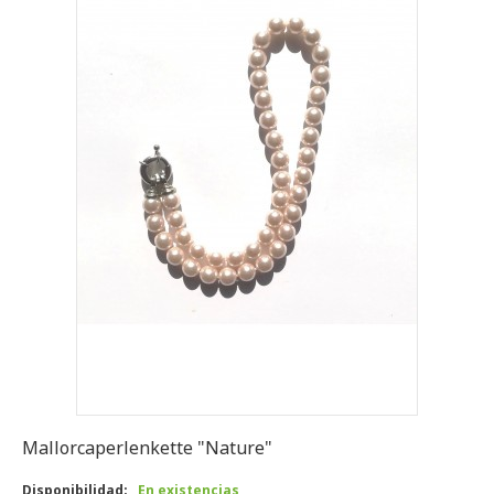
Mallorcaperlenkette "Nature"
Disponibilidad:
En existencias