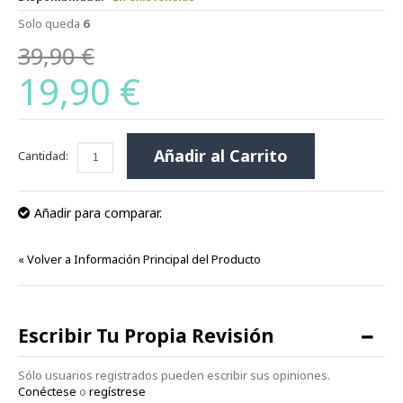
Solo queda
6
39,90 €
19,90 €
Añadir al Carrito
Cantidad:
Añadir para comparar.
«
Volver a Información Principal del Producto
Escribir Tu Propia Revisión
Sólo usuarios registrados pueden escribir sus opiniones.
Conéctese
o
regístrese