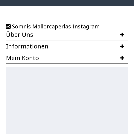
Somnis Mallorcaperlas Instagram
Über Uns
Informationen
Mein Konto