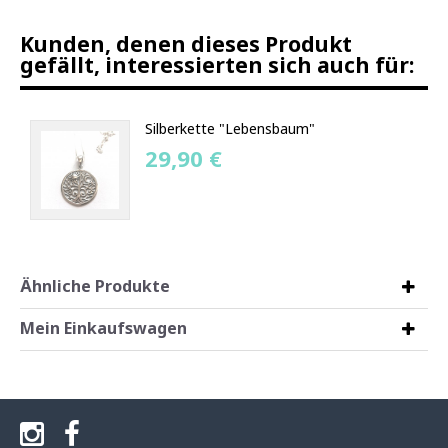
Kunden, denen dieses Produkt
gefällt, interessierten sich auch für:
Silberkette "Lebensbaum"
29,90 €
Ähnliche Produkte
Mein Einkaufswagen