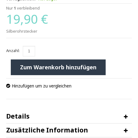
Nur
1
verbleibend
19,90 €
Silberohrstecker
Anzahl:
Zum Warenkorb hinzufügen
Hinzufügen um zu vergleichen
Details
Zusätzliche Information