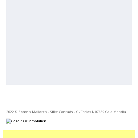
2022 © Somnis Mallorca - Silke Conrads - C./Carlos I, 07689 Cala Mandia