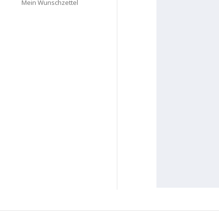
Mein Wunschzettel