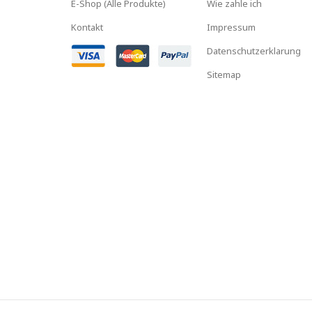
E-Shop (Alle Produkte)
Wie zahle ich
Kontakt
Impressum
Datenschutzerklarung
Sitemap