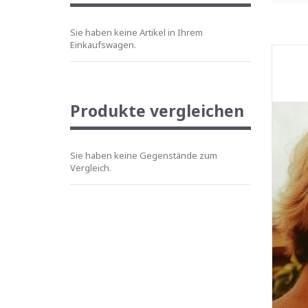
Sie haben keine Artikel in Ihrem
Einkaufswagen.
Produkte vergleichen
Sie haben keine Gegenstände zum
Vergleich.