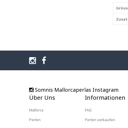
Gröss
Zusat
Somnis Mallorcaperlas Instagram
Über Uns
Informationen
Mallorca
FAQ
Perlen
Perlen verkaufen