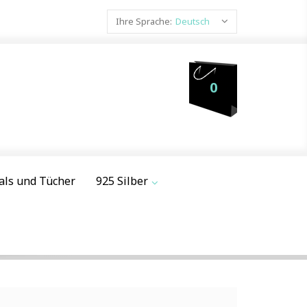
Ihre Sprache:
Deutsch
0
als und Tücher
925 Silber