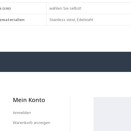
e (cm)
wählen Sie selbst!
zmaterialien
Stainless steel, Edelstahl
Mein Konto
Anmelden
Warenkorb anzeigen