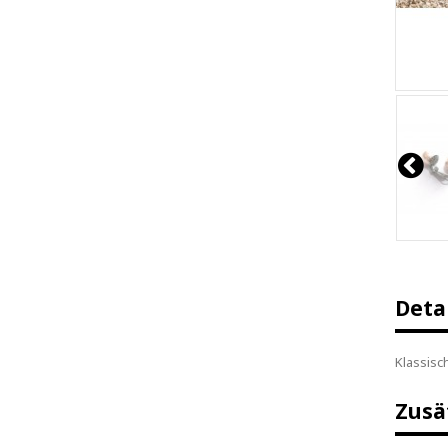
Deta
Klassisch
Zusä