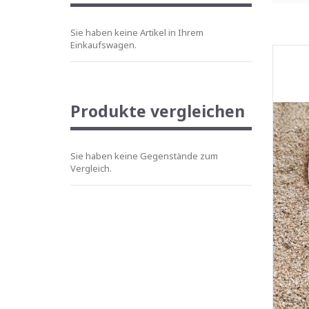
Sie haben keine Artikel in Ihrem
Einkaufswagen.
Produkte vergleichen
Sie haben keine Gegenstände zum
Vergleich.