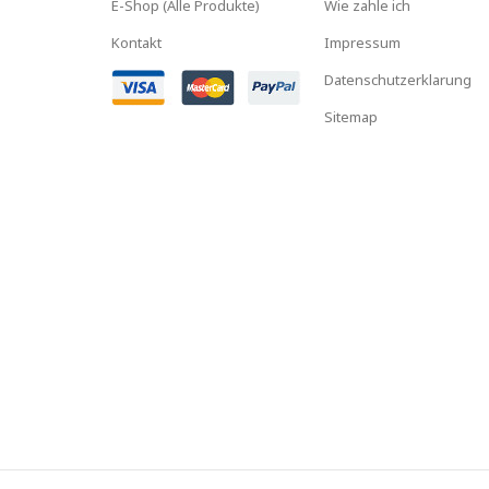
E-Shop (Alle Produkte)
Wie zahle ich
Kontakt
Impressum
Datenschutzerklarung
Sitemap