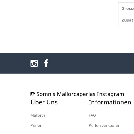
Gröss
Zusat
Somnis Mallorcaperlas Instagram
Über Uns
Informationen
Mallorca
FAQ
Perlen
Perlen verkaufen