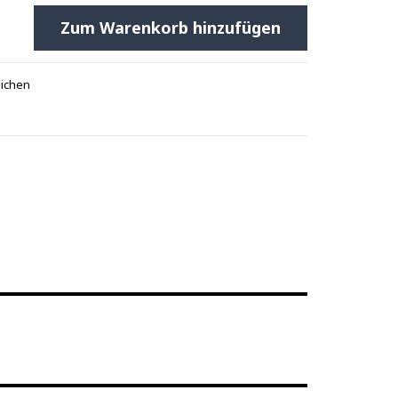
Zum Warenkorb hinzufügen
eichen