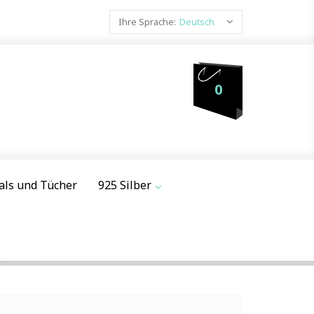
Ihre Sprache:
Deutsch
0
als und Tücher
925 Silber