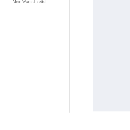
Mein Wunschzettel