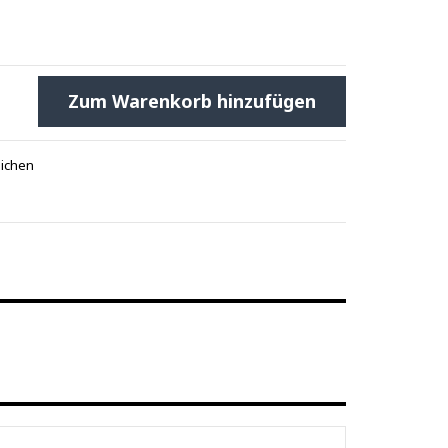
Zum Warenkorb hinzufügen
eichen