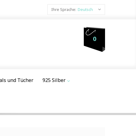
Ihre Sprache:
Deutsch
0
als und Tücher
925 Silber