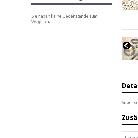
Sie haben keine Gegenstände zum
Vergleich.
Deta
Super sc
Zusä
Länge