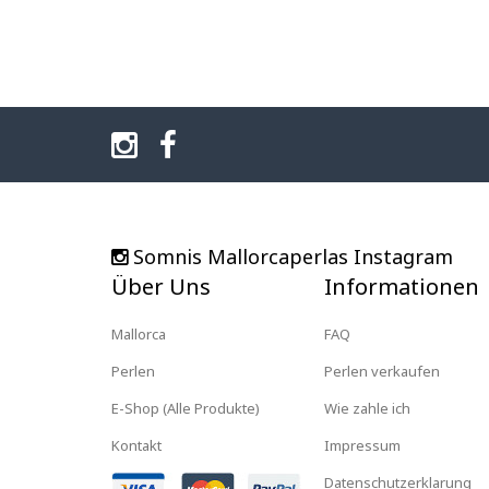
Somnis Mallorcaperlas Instagram
Über Uns
Informationen
Mallorca
FAQ
Perlen
Perlen verkaufen
E-Shop (Alle Produkte)
Wie zahle ich
Kontakt
Impressum
Datenschutzerklarung