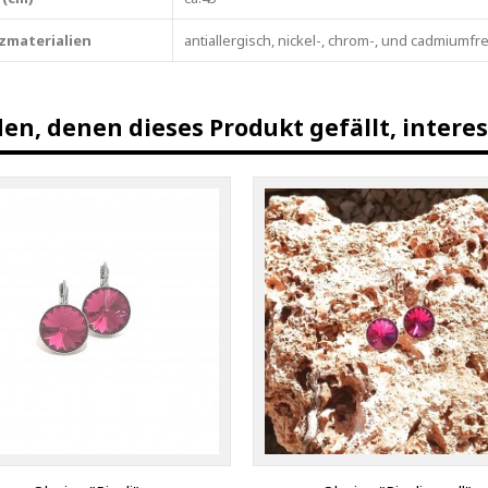
zmaterialien
antiallergisch, nickel-, chrom-, und cadmiumfre
en, denen dieses Produkt gefällt, interes