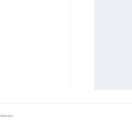
a Mandia