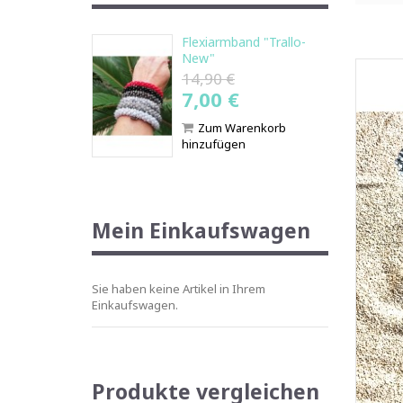
Flexiarmband "Trallo-
New"
14,90 €
7,00 €
Zum Warenkorb
hinzufügen
Mein Einkaufswagen
Sie haben keine Artikel in Ihrem
Einkaufswagen.
Produkte vergleichen