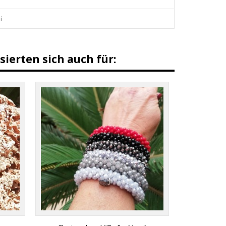
i
sierten sich auch für: