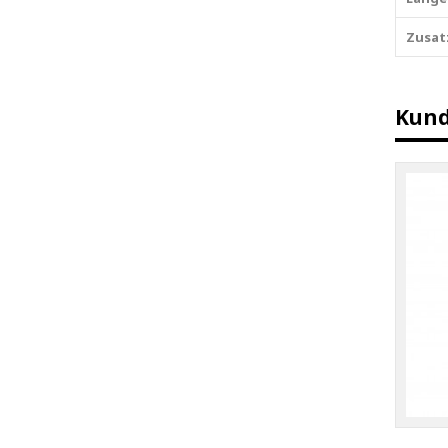
Zusat
Kund