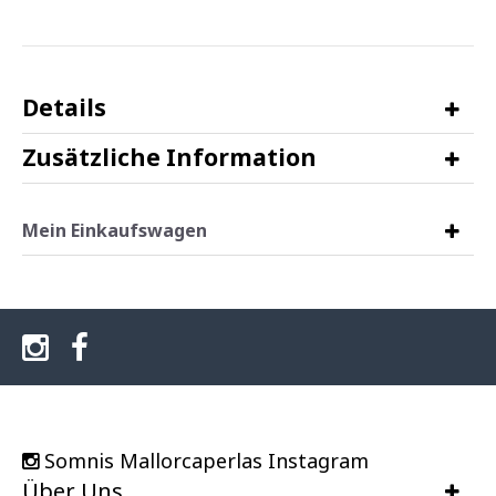
Details
Zusätzliche Information
Mein Einkaufswagen
Somnis Mallorcaperlas Instagram
Über Uns