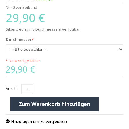
Nur
2
verbleibend
29,90 €
Silbercreole, in 3 Durchmessern verfügbar
Durchmesser
*
* Notwendige Felder
29,90 €
Anzahl:
Zum Warenkorb hinzufügen
Hinzufügen um zu vergleichen