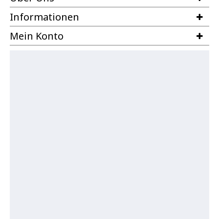
Informationen
Mein Konto